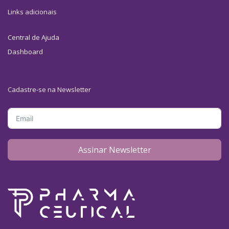
Links adicionais
Central de Ajuda
Dashboard
Cadastre-se na Newsletter
Assinar Newsletter