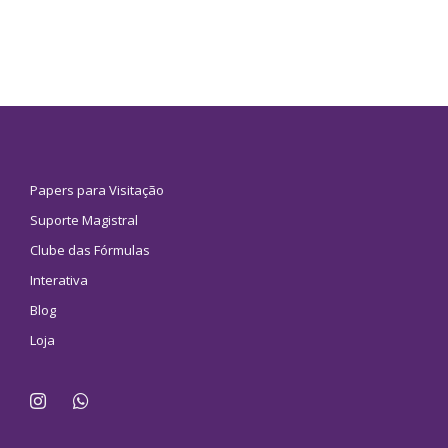
Papers para Visitação
Suporte Magistral
Clube das Fórmulas
Interativa
Blog
Loja