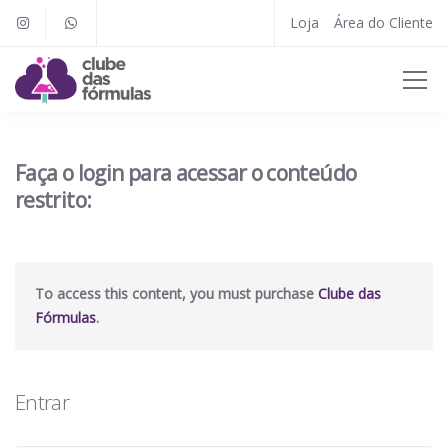
Loja
Área do Cliente
Faça o login para acessar o conteúdo
restrito:
To access this content, you must purchase
Clube das
Fórmulas
.
Entrar