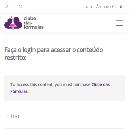
Loja
Área do Cliente
Faça o login para acessar o conteúdo
restrito:
To access this content, you must purchase
Clube das
Fórmulas
.
Entrar