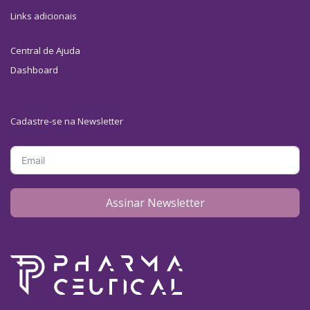
Links adicionais
Central de Ajuda
Dashboard
Cadastre-se na Newsletter
Assinar Newsletter