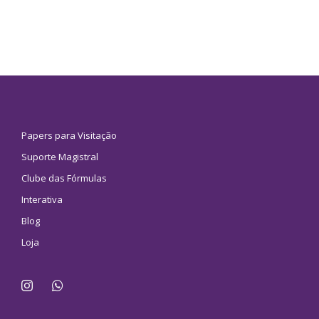
Papers para Visitação
Suporte Magistral
Clube das Fórmulas
Interativa
Blog
Loja