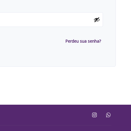
Perdeu sua senha?