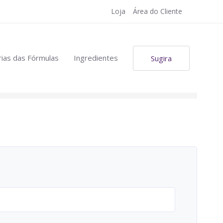
Loja
Área do Cliente
ias das Fórmulas
Ingredientes
Sugira