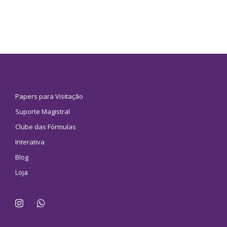
Papers para Visitação
Suporte Magistral
Clube das Fórmulas
Interativa
Blog
Loja