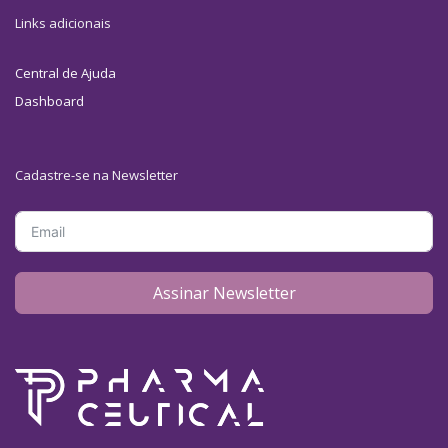
Links adicionais
Central de Ajuda
Dashboard
Cadastre-se na Newsletter
Assinar Newsletter