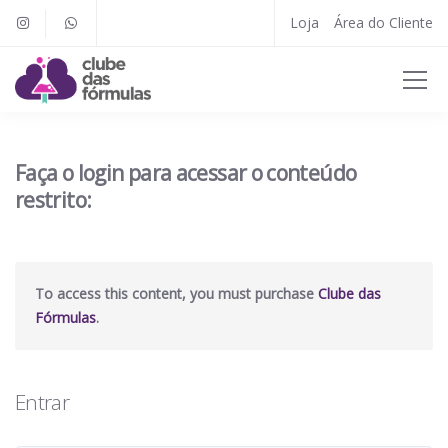
Loja
Área do Cliente
Faça o login para acessar o conteúdo
restrito:
To access this content, you must purchase
Clube das
Fórmulas
.
Entrar