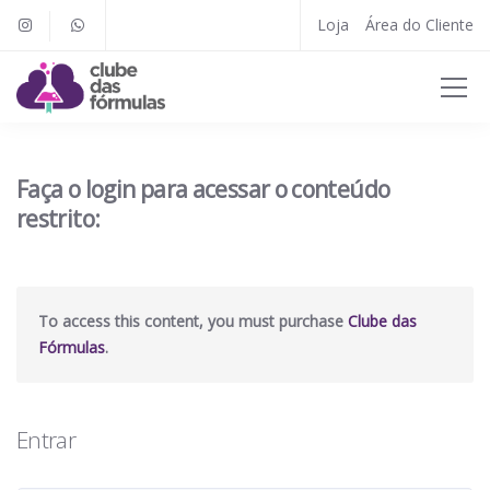
Loja
Área do Cliente
Faça o login para acessar o conteúdo
restrito:
To access this content, you must purchase
Clube das
Fórmulas
.
Entrar