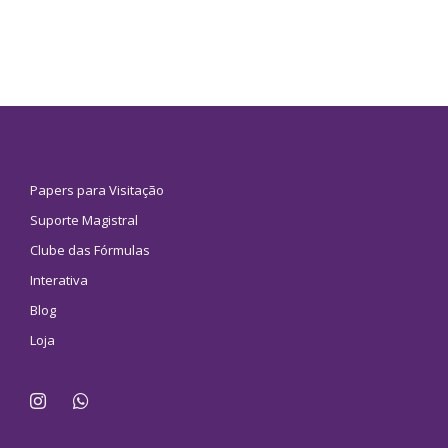
Papers para Visitação
Suporte Magistral
Clube das Fórmulas
Interativa
Blog
Loja