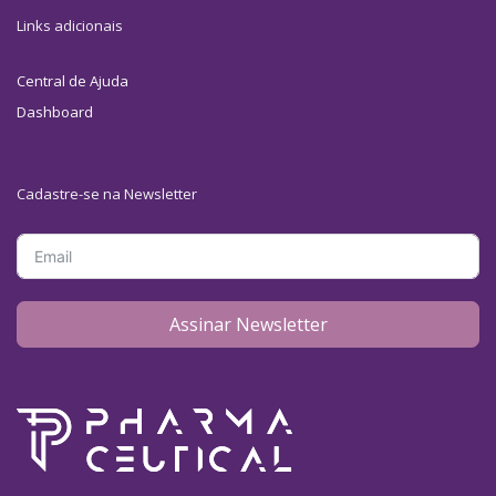
Links adicionais
Central de Ajuda
Dashboard
Cadastre-se na Newsletter
Assinar Newsletter