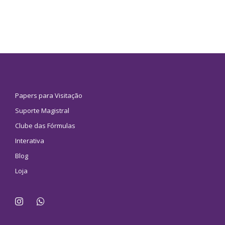
Papers para Visitação
Suporte Magistral
Clube das Fórmulas
Interativa
Blog
Loja