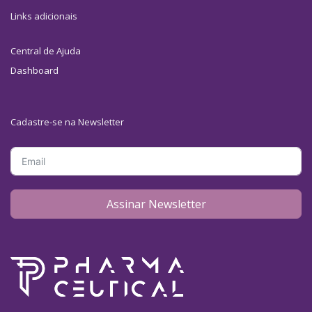
Links adicionais
Central de Ajuda
Dashboard
Cadastre-se na Newsletter
Assinar Newsletter