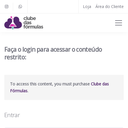
Loja
Área do Cliente
Faça o login para acessar o conteúdo
restrito:
To access this content, you must purchase
Clube das
Fórmulas
.
Entrar