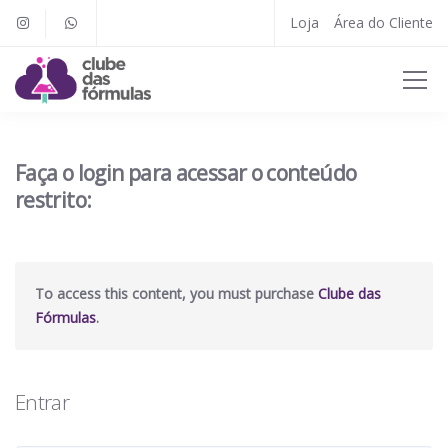
Loja
Área do Cliente
Faça o login para acessar o conteúdo
restrito:
To access this content, you must purchase
Clube das
Fórmulas
.
Entrar