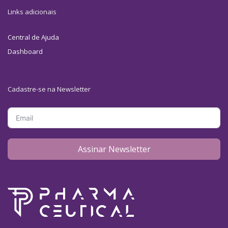
Links adicionais
Central de Ajuda
Dashboard
Cadastre-se na Newsletter
Assinar Newsletter