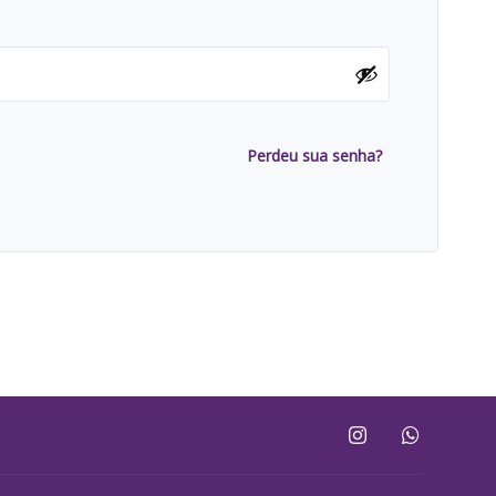
Perdeu sua senha?