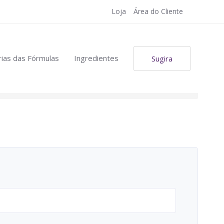
Loja
Área do Cliente
ias das Fórmulas
Ingredientes
Sugira