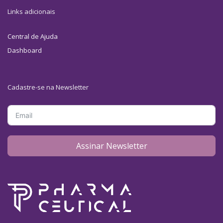
Links adicionais
Central de Ajuda
Dashboard
Cadastre-se na Newsletter
Assinar Newsletter