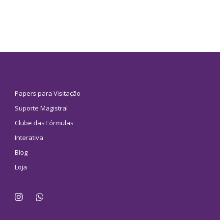
Papers para Visitação
Suporte Magistral
Clube das Fórmulas
Interativa
Blog
Loja