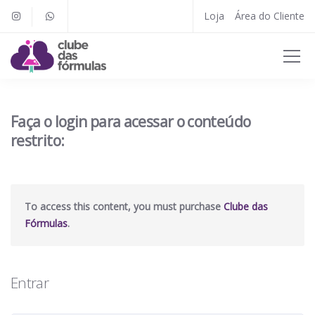
Loja
Área do Cliente
Faça o login para acessar o conteúdo
restrito:
To access this content, you must purchase
Clube das
Fórmulas
.
Entrar