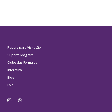
Papers para Visitação
Suporte Magistral
Clube das Fórmulas
Interativa
Blog
Loja