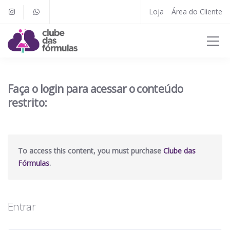
Loja
Área do Cliente
Faça o login para acessar o conteúdo
restrito:
To access this content, you must purchase
Clube das
Fórmulas
.
Entrar