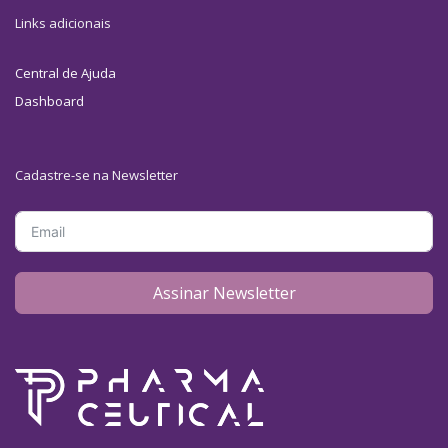
Links adicionais
Central de Ajuda
Dashboard
Cadastre-se na Newsletter
Assinar Newsletter