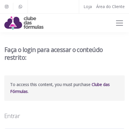
Loja
Área do Cliente
Faça o login para acessar o conteúdo
restrito:
To access this content, you must purchase
Clube das
Fórmulas
.
Entrar