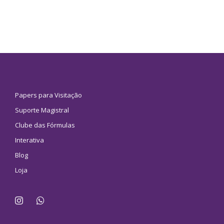
Papers para Visitação
Suporte Magistral
Clube das Fórmulas
Interativa
Blog
Loja