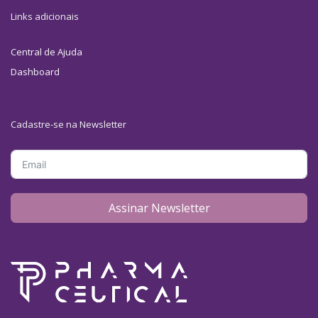
Links adicionais
Central de Ajuda
Dashboard
Cadastre-se na Newsletter
Assinar Newsletter