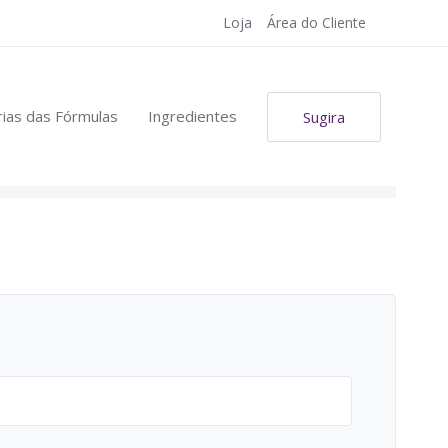
Loja
Área do Cliente
ias das Fórmulas
Ingredientes
Sugira