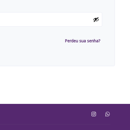
Perdeu sua senha?