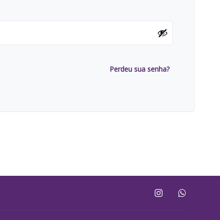
Perdeu sua senha?