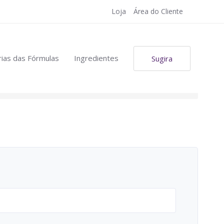
Loja
Área do Cliente
ias das Fórmulas
Ingredientes
Sugira