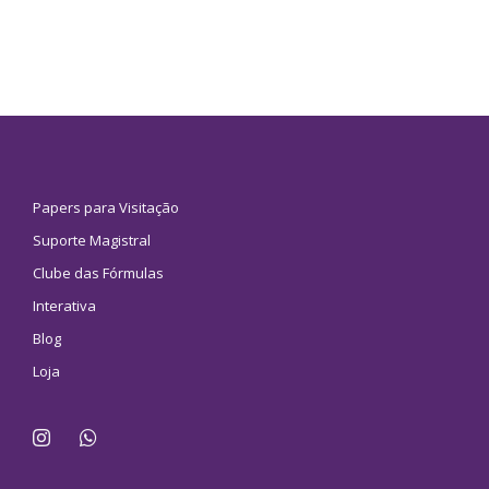
Papers para Visitação
Suporte Magistral
Clube das Fórmulas
Interativa
Blog
Loja