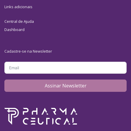
Links adicionais
Central de Ajuda
Dashboard
Cadastre-se na Newsletter
Assinar Newsletter