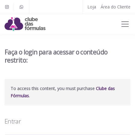
Loja
Área do Cliente
Faça o login para acessar o conteúdo
restrito:
To access this content, you must purchase
Clube das
Fórmulas
.
Entrar