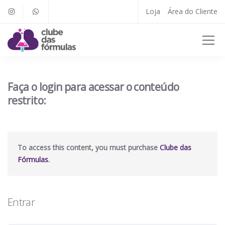
Loja
Área do Cliente
Faça o login para acessar o conteúdo
restrito:
To access this content, you must purchase
Clube das
Fórmulas
.
Entrar