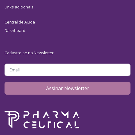
Links adicionais
Central de Ajuda
Dashboard
Cadastre-se na Newsletter
Assinar Newsletter