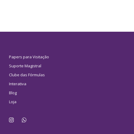
Papers para Visitação
Suporte Magistral
Clube das Fórmulas
Interativa
Blog
Loja