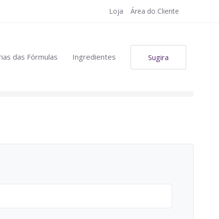
Loja
Área do Cliente
ias das Fórmulas
Ingredientes
Sugira