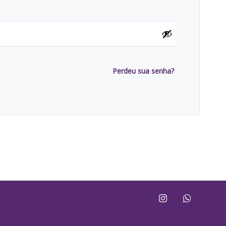
Perdeu sua senha?