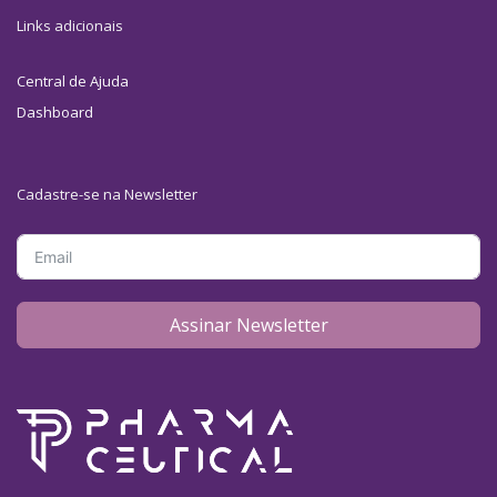
Links adicionais
Central de Ajuda
Dashboard
Cadastre-se na Newsletter
Assinar Newsletter