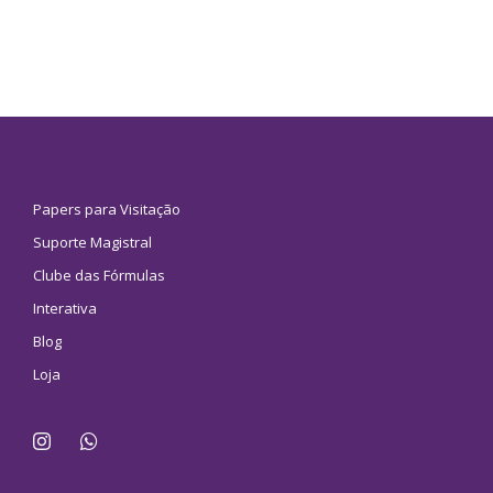
Papers para Visitação
Suporte Magistral
Clube das Fórmulas
Interativa
Blog
Loja