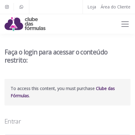
Loja
Área do Cliente
Faça o login para acessar o conteúdo
restrito:
To access this content, you must purchase
Clube das
Fórmulas
.
Entrar