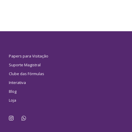
Papers para Visitação
Suporte Magistral
Clube das Fórmulas
Interativa
Blog
Loja