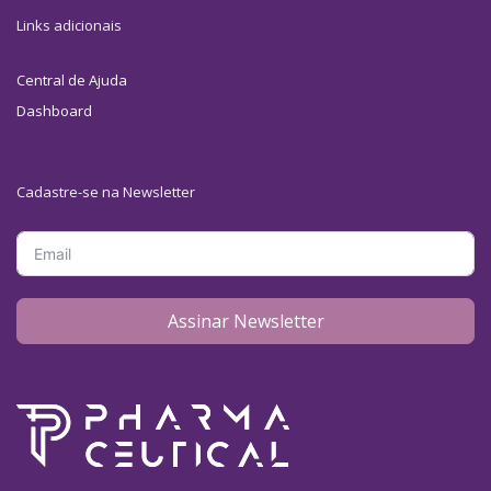
Links adicionais
Central de Ajuda
Dashboard
Cadastre-se na Newsletter
Assinar Newsletter