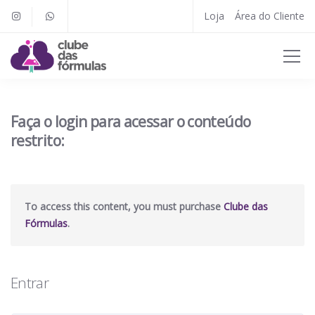
Loja
Área do Cliente
Faça o login para acessar o conteúdo
restrito:
To access this content, you must purchase
Clube das
Fórmulas
.
Entrar