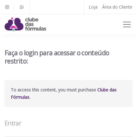
Loja
Área do Cliente
Faça o login para acessar o conteúdo
restrito:
To access this content, you must purchase
Clube das
Fórmulas
.
Entrar