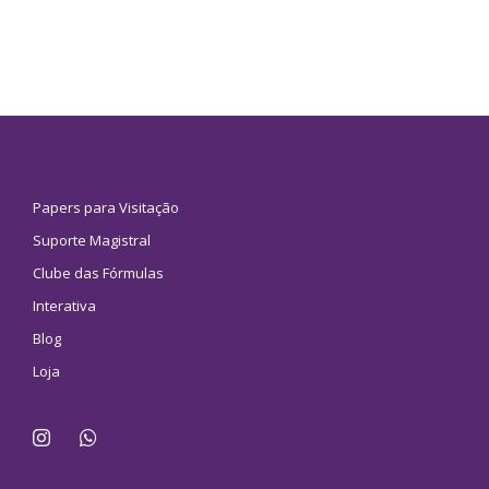
Papers para Visitação
Suporte Magistral
Clube das Fórmulas
Interativa
Blog
Loja