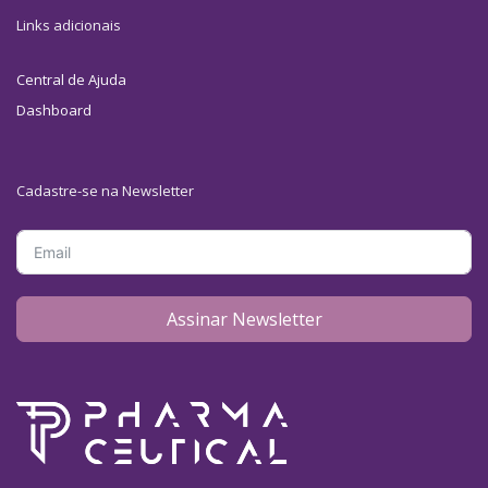
Links adicionais
Central de Ajuda
Dashboard
Cadastre-se na Newsletter
Assinar Newsletter