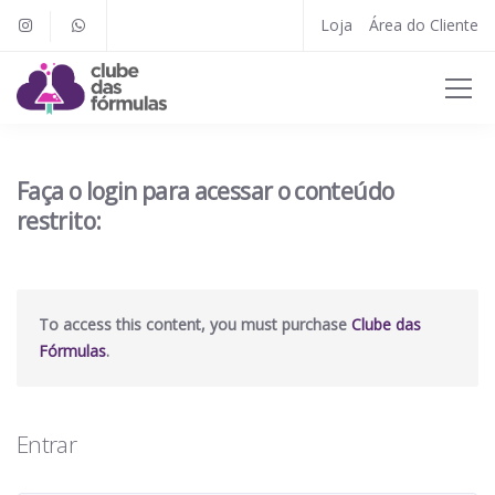
Loja
Área do Cliente
Faça o login para acessar o conteúdo
restrito:
To access this content, you must purchase
Clube das
Fórmulas
.
Entrar