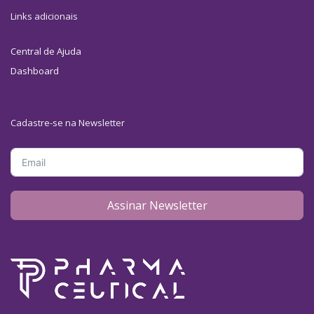
Links adicionais
Central de Ajuda
Dashboard
Cadastre-se na Newsletter
Assinar Newsletter