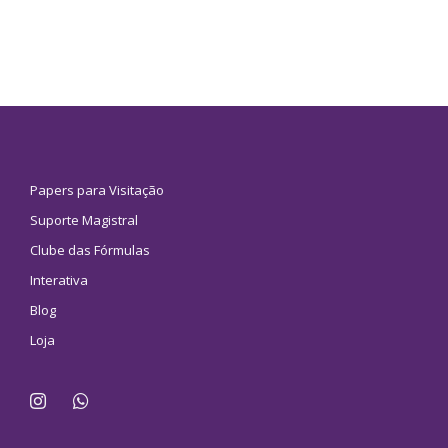
Papers para Visitação
Suporte Magistral
Clube das Fórmulas
Interativa
Blog
Loja