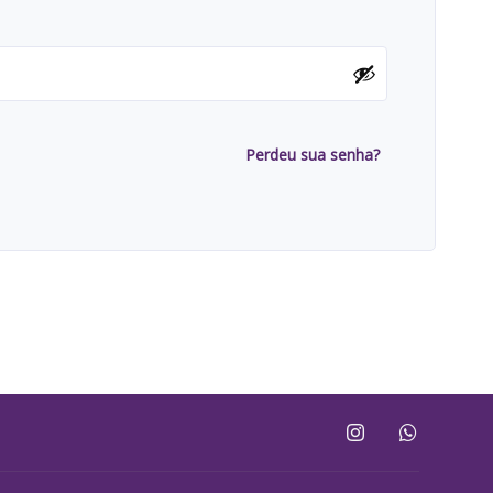
Perdeu sua senha?