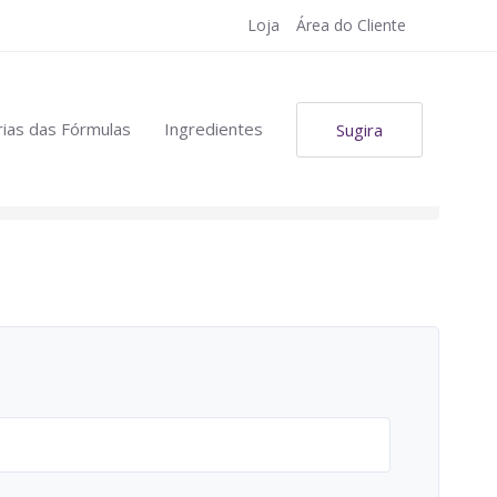
Loja
Área do Cliente
ias das Fórmulas
Ingredientes
Sugira