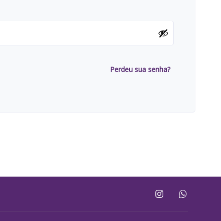
Perdeu sua senha?