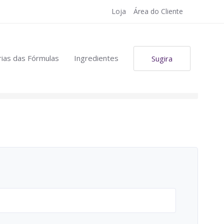
Loja
Área do Cliente
ias das Fórmulas
Ingredientes
Sugira