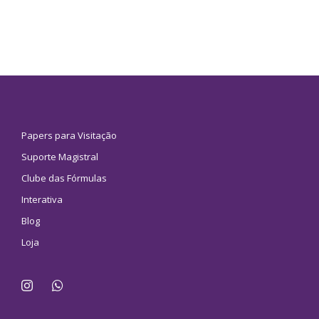
Papers para Visitação
Suporte Magistral
Clube das Fórmulas
Interativa
Blog
Loja