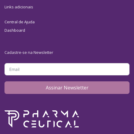
Links adicionais
Central de Ajuda
Dashboard
Cadastre-se na Newsletter
Assinar Newsletter