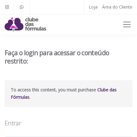
Loja
Área do Cliente
Faça o login para acessar o conteúdo
restrito:
To access this content, you must purchase
Clube das
Fórmulas
.
Entrar