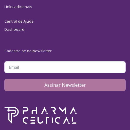
Links adicionais
Central de Ajuda
Dashboard
Cadastre-se na Newsletter
Assinar Newsletter