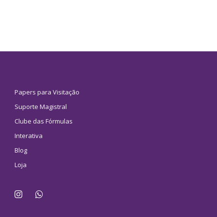
Papers para Visitação
Suporte Magistral
Clube das Fórmulas
Interativa
Blog
Loja