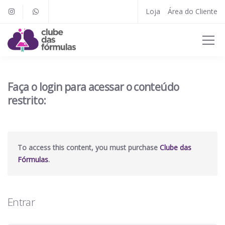
Loja
Área do Cliente
Faça o login para acessar o conteúdo
restrito:
To access this content, you must purchase
Clube das
Fórmulas
.
Entrar