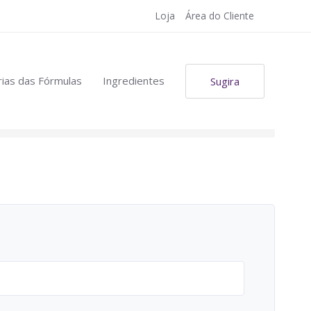
Loja
Área do Cliente
ias das Fórmulas
Ingredientes
Sugira