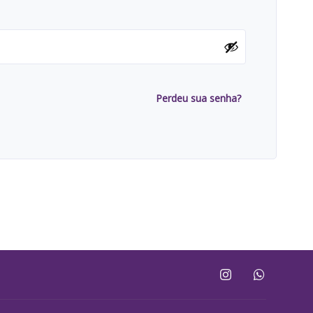
Perdeu sua senha?