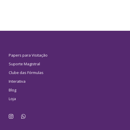
Papers para Visitação
Suporte Magistral
Clube das Fórmulas
Interativa
Blog
Loja