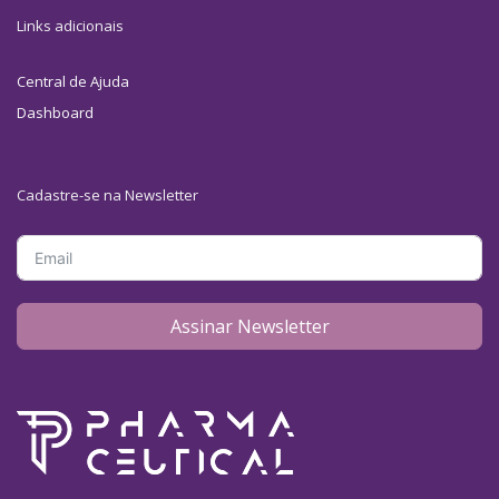
Links adicionais
Central de Ajuda
Dashboard
Cadastre-se na Newsletter
Assinar Newsletter