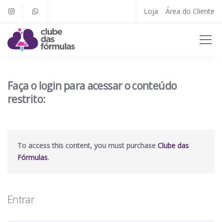
Loja
Área do Cliente
Faça o login para acessar o conteúdo
restrito:
To access this content, you must purchase
Clube das
Fórmulas
.
Entrar