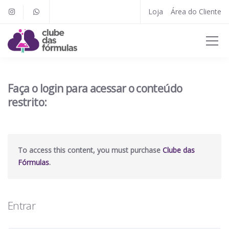
Loja
Área do Cliente
Faça o login para acessar o conteúdo
restrito:
To access this content, you must purchase
Clube das
Fórmulas
.
Entrar