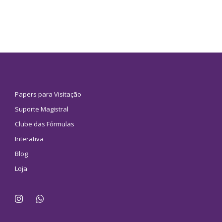
Papers para Visitação
Suporte Magistral
Clube das Fórmulas
Interativa
Blog
Loja