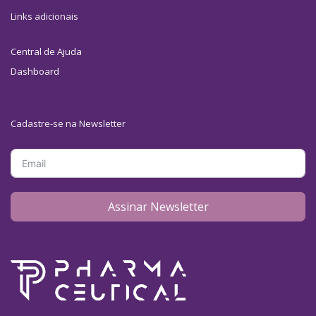
Links adicionais
Central de Ajuda
Dashboard
Cadastre-se na Newsletter
Assinar Newsletter