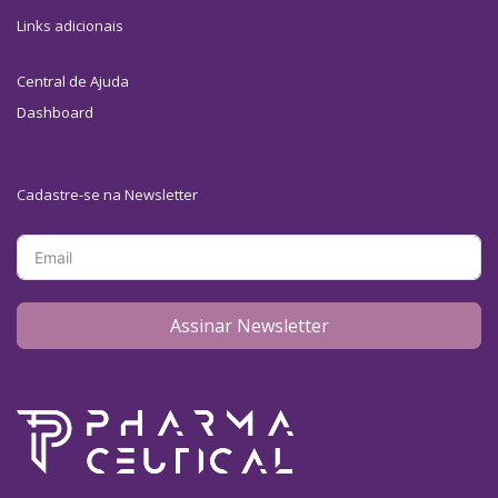
Links adicionais
Central de Ajuda
Dashboard
Cadastre-se na Newsletter
Assinar Newsletter