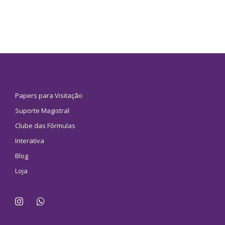
Papers para Visitação
Suporte Magistral
Clube das Fórmulas
Interativa
Blog
Loja