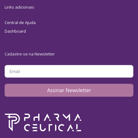
Links adicionais
Central de Ajuda
Dashboard
Cadastre-se na Newsletter
Assinar Newsletter