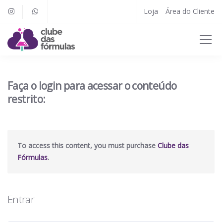
Loja
Área do Cliente
Faça o login para acessar o conteúdo
restrito:
To access this content, you must purchase
Clube das
Fórmulas
.
Entrar