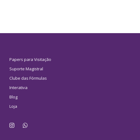
Papers para Visitação
Suporte Magistral
Clube das Fórmulas
Interativa
Blog
Loja