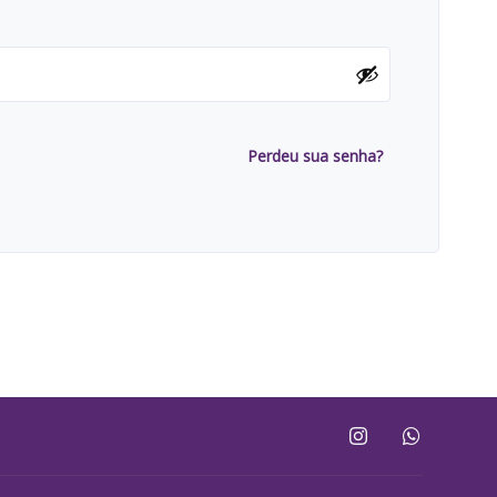
Perdeu sua senha?