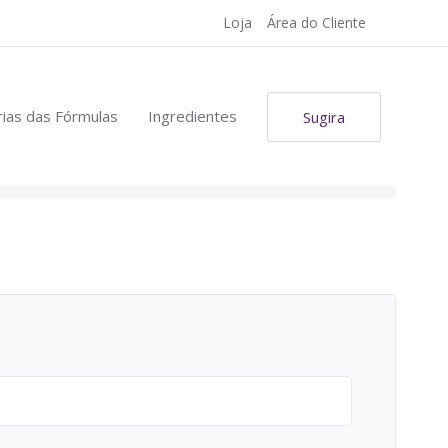
Loja
Área do Cliente
ias das Fórmulas
Ingredientes
Sugira