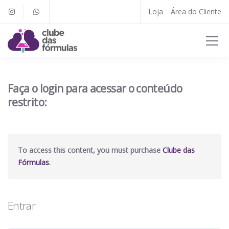
Loja
Área do Cliente
Faça o login para acessar o conteúdo
restrito:
To access this content, you must purchase
Clube das
Fórmulas
.
Entrar