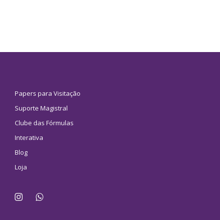
Papers para Visitação
Suporte Magistral
Clube das Fórmulas
Interativa
Blog
Loja