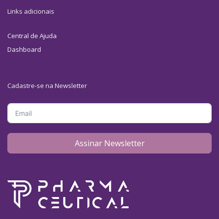
Links adicionais
Central de Ajuda
Dashboard
Cadastre-se na Newsletter
Assinar Newsletter