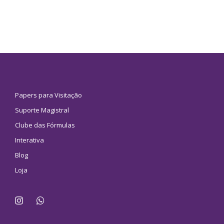
Papers para Visitação
Suporte Magistral
Clube das Fórmulas
Interativa
Blog
Loja