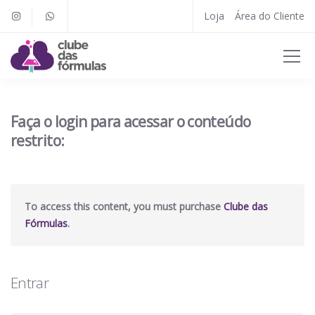
Loja
Área do Cliente
Faça o login para acessar o conteúdo
restrito:
To access this content, you must purchase
Clube das
Fórmulas
.
Entrar