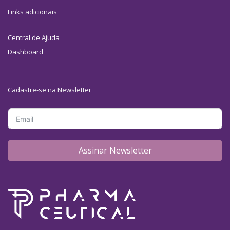
Links adicionais
Central de Ajuda
Dashboard
Cadastre-se na Newsletter
Assinar Newsletter