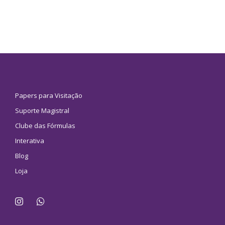
Papers para Visitação
Suporte Magistral
Clube das Fórmulas
Interativa
Blog
Loja