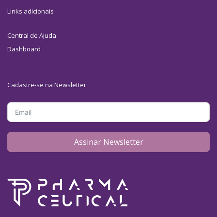
Links adicionais
Central de Ajuda
Dashboard
Cadastre-se na Newsletter
Assinar Newsletter