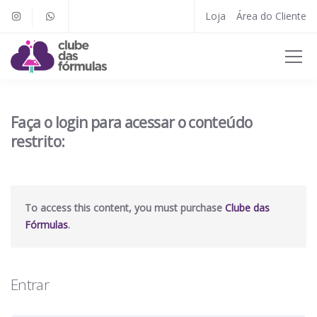
Loja
Área do Cliente
Faça o login para acessar o conteúdo
restrito:
To access this content, you must purchase
Clube das
Fórmulas
.
Entrar