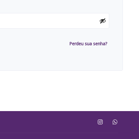
Perdeu sua senha?