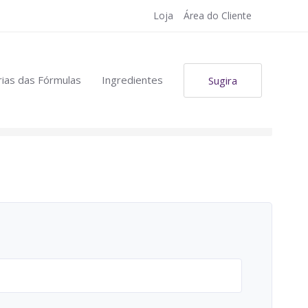
Loja
Área do Cliente
ias das Fórmulas
Ingredientes
Sugira