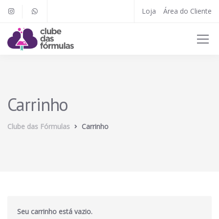
Loja
Área do Cliente
Carrinho
Clube das Fórmulas
Carrinho
Seu carrinho está vazio.