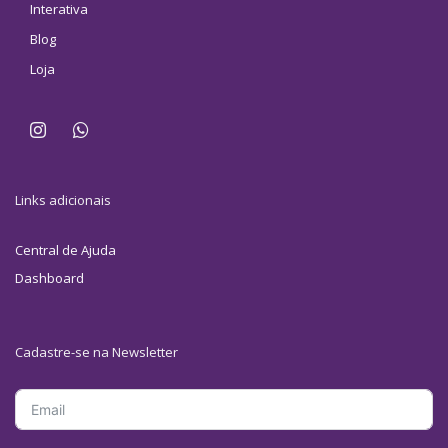
Interativa
Blog
Loja
Links adicionais
Central de Ajuda
Dashboard
Cadastre-se na Newsletter