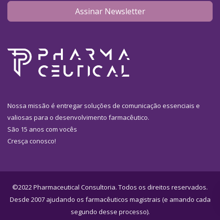
Assinar Newsletter
Nossa missão é entregar soluções de comunicação essenciais e
valiosas para o desenvolvimento farmacêutico.
São 15 anos com vocês
Cresça conosco!
©2022 Pharmaceutical Consultoria. Todos os direitos reservados.
Desde 2007 ajudando os farmacêuticos magistrais (e amando cada
segundo desse processo).