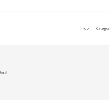
Início
Categor
Geral