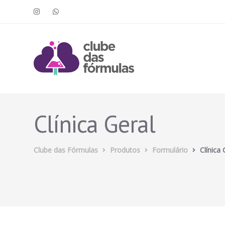
Clínica Geral
Clube das Fórmulas
Produtos
Formulário
Clínica 