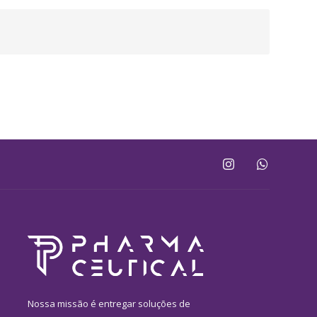
Nossa missão é entregar soluções de