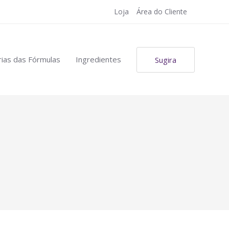
Loja
Área do Cliente
ias das Fórmulas
Ingredientes
Sugira