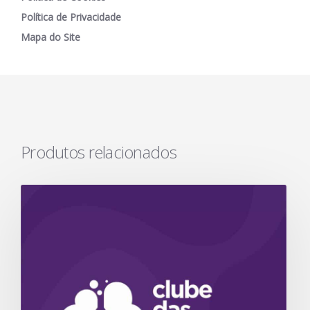
Política de Privacidade
Mapa do Site
Produtos relacionados