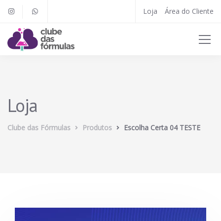
Loja
Área do Cliente
Loja
Clube das Fórmulas
Produtos
Escolha Certa 04 TESTE