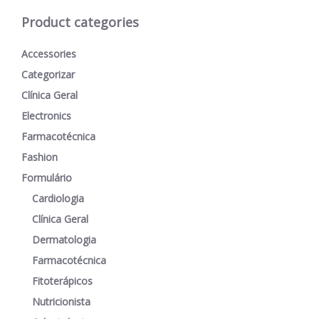
Product categories
Accessories
Categorizar
Clínica Geral
Electronics
Farmacotécnica
Fashion
Formulário
Cardiologia
Clínica Geral
Dermatologia
Farmacotécnica
Fitoterápicos
Nutricionista