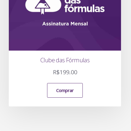
Clube das Fórmulas
R$
199.00
Comprar