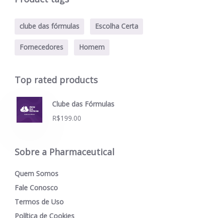
clube das fórmulas
Escolha Certa
Fornecedores
Homem
Top rated products
Clube das Fórmulas
R$
199.00
Sobre a Pharmaceutical
Quem Somos
Fale Conosco
Termos de Uso
Política de Cookies