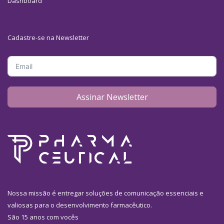
Dashboard
Cadastre-se na Newsletter
Assinar Newsletter
Nossa missão é entregar soluções de comunicação essenciais e
valiosas para o desenvolvimento farmacêutico.
São 15 anos com vocês