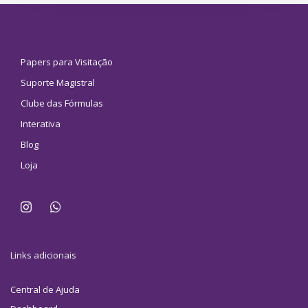
Papers para Visitação
Suporte Magistral
Clube das Fórmulas
Interativa
Blog
Loja
Links adicionais
Central de Ajuda