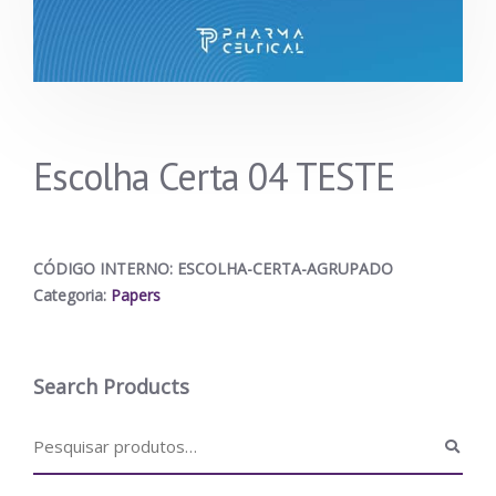
Escolha Certa 04 TESTE
CÓDIGO INTERNO:
ESCOLHA-CERTA-AGRUPADO
Categoria:
Papers
Search Products